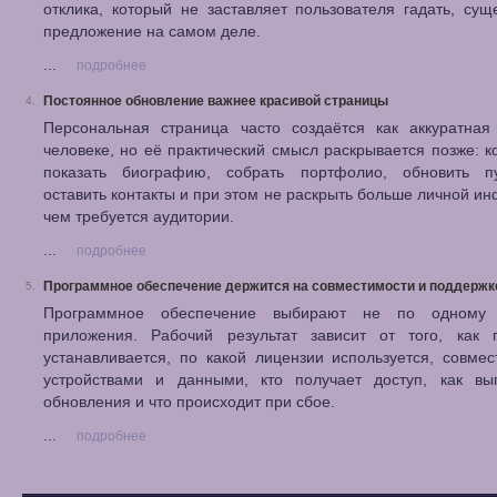
отклика, который не заставляет пользователя гадать, сущ
предложение на самом деле.
...
подробнее
Постоянное обновление важнее красивой страницы
4.
Персональная страница часто создаётся как аккуратная
человеке, но её практический смысл раскрывается позже: к
показать биографию, собрать портфолио, обновить пу
оставить контакты и при этом не раскрыть больше личной и
чем требуется аудитории.
...
подробнее
Программное обеспечение держится на совместимости и поддержк
5.
Программное обеспечение выбирают не по одному 
приложения. Рабочий результат зависит от того, как 
устанавливается, по какой лицензии используется, совме
устройствами и данными, кто получает доступ, как вы
обновления и что происходит при сбое.
...
подробнее