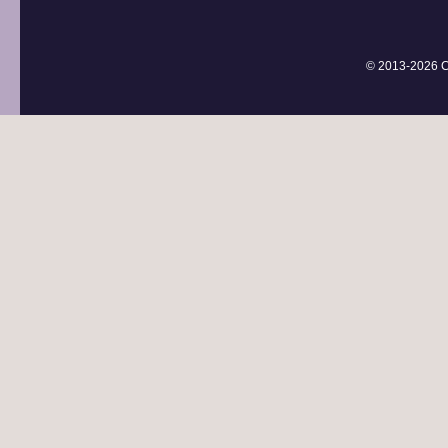
© 2013-
2026 