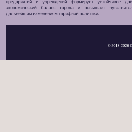
предприятий и учреждений формирует устойчивое да
экономический баланс города и повышает чувствите
дальнейшим изменениям тарифной политики.
© 2013-
2026 