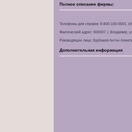
Полное описание фирмы:
Телефоны для справок: 8-800-100-0001, (4
Фактический адрес: 600007, г. Владимир, ул
Руководящее лицо: Курбаков Антон Алекс
Дополнительная информация