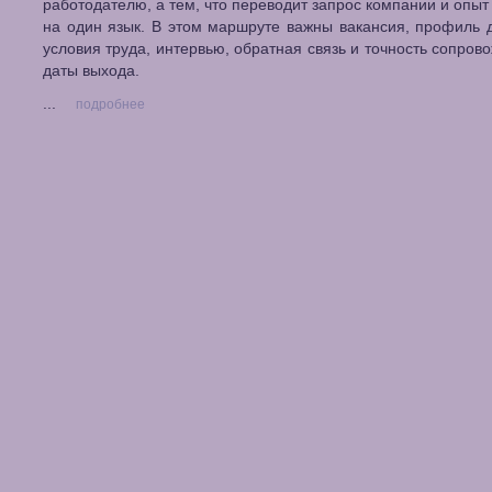
работодателю, а тем, что переводит запрос компании и опыт
на один язык. В этом маршруте важны вакансия, профиль 
условия труда, интервью, обратная связь и точность сопров
даты выхода.
...
подробнее