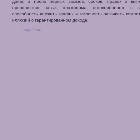
денег, а после первых заказов, сроков, правок и выпл
проверяются навык, платформа, договорённость с за
способность держать график и готовность развивать компе
иллюзий о гарантированном доходе.
...
подробнее