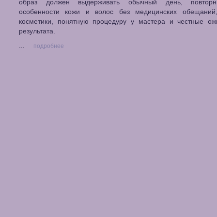
образ должен выдерживать обычный день, повторн
особенности кожи и волос без медицинских обещаний,
косметики, понятную процедуру у мастера и честные ож
результата.
...
подробнее