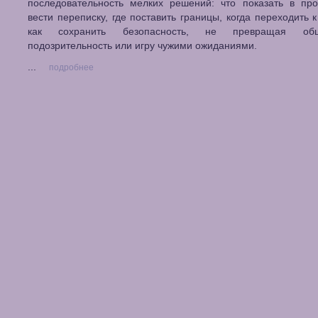
последовательность мелких решений: что показать в про
вести переписку, где поставить границы, когда переходить к
как сохранить безопасность, не превращая о
подозрительность или игру чужими ожиданиями.
...
подробнее