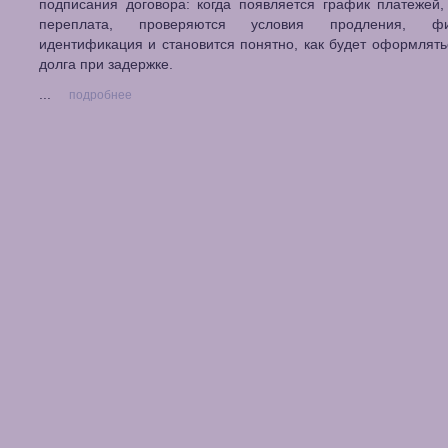
подписания договора: когда появляется график платежей,
переплата, проверяются условия продления, фик
идентификация и становится понятно, как будет оформлять
долга при задержке.
...
подробнее