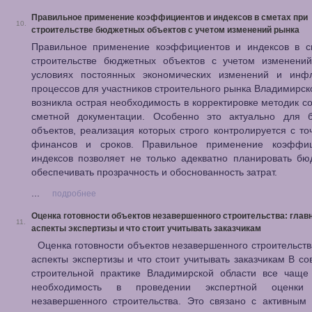
Правильное применение коэффициентов и индексов в сметах при
10.
строительстве бюджетных объектов с учетом изменений рынка
Правильное применение коэффициентов и индексов в с
строительстве бюджетных объектов с учетом изменени
условиях постоянных экономических изменений и инф
процессов для участников строительного рынка Владимирск
возникла острая необходимость в корректировке методик с
сметной документации. Особенно это актуально для 
объектов, реализация которых строго контролируется с то
финансов и сроков. Правильное применение коэффи
индексов позволяет не только адекватно планировать бю
обеспечивать прозрачность и обоснованность затрат.
...
подробнее
Оценка готовности объектов незавершенного строительства: глав
11.
аспекты экспертизы и что стоит учитывать заказчикам
Оценка готовности объектов незавершенного строительств
аспекты экспертизы и что стоит учитывать заказчикам В с
строительной практике Владимирской области все чаще 
необходимость в проведении экспертной оценки 
незавершенного строительства. Это связано с активным