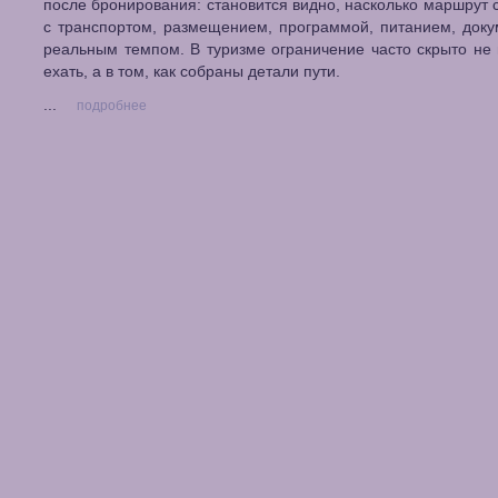
после бронирования: становится видно, насколько маршрут 
с транспортом, размещением, программой, питанием, док
реальным темпом. В туризме ограничение часто скрыто не
ехать, а в том, как собраны детали пути.
...
подробнее