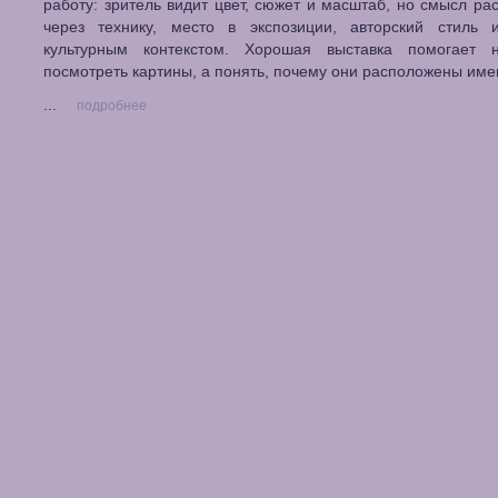
работу: зритель видит цвет, сюжет и масштаб, но смысл ра
через технику, место в экспозиции, авторский стиль 
культурным контекстом. Хорошая выставка помогает 
посмотреть картины, а понять, почему они расположены имен
...
подробнее