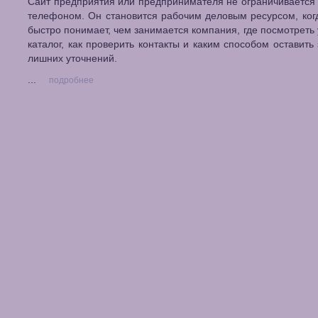
Сайт предприятия или предпринимателя не ограничивается 
телефоном. Он становится рабочим деловым ресурсом, ког
быстро понимает, чем занимается компания, где посмотреть 
каталог, как проверить контакты и каким способом оставить 
лишних уточнений.
...
подробнее