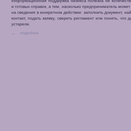
Информационная поддержка бизнеса полезна не количеств
и готовых справок, а тем, насколько предприниматель может
на сведения в конкретном действии: заполнить документ, на
контакт, подать заявку, сверить регламент или понять, что 
устарели.
...
подробнее