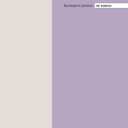
Выберите регион: