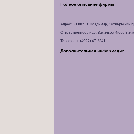
Полное описание фирмы:
Адрес: 600005, г. Владимир, Октябрьский п
Ответственное лицо: Васильев Игорь Викт
Телефоны: (4922) 47-2341.
Дополнительная информация